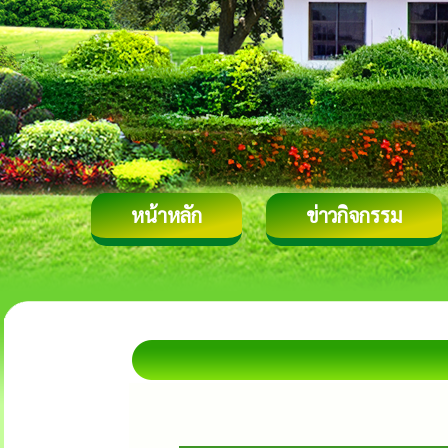
หน้าหลัก
ข่าวกิจกรรม