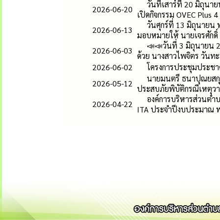
วันที่เสาร์ที่ 20 มิ
2026-06-20
เปิดกิจกรรม OVEC Plus 
วันศุกร์ที่ 13 มิถุน
2026-06-13
มอบหมายให้ นายเจรศักดิ์
📣📣วันที่ 3 มิถุนาย
2026-06-03
ด้วย นางสาวไพจิตร วันท
2026-06-02
โครงการประชุมประชา
นายมนตรี ธนาปุณยสกุล
2026-05-12
ประสบภัยพิบัติกรณีเหตุว
องค์การบริหารส่วนตำ
2026-04-22
ITA ประจำปีงบประมาณ 