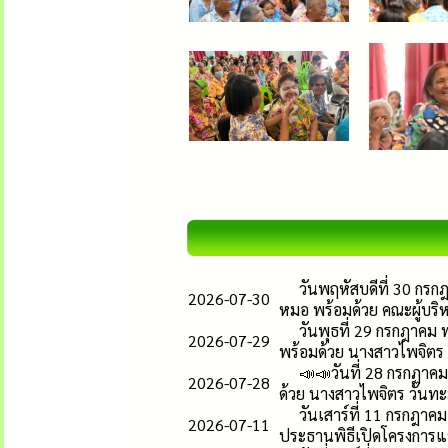
วันพฤหัสบดีที่ 30 กร
2026-07-30
หมอ พร้อมด้วย คณะผู้บร
วันพุธที่ 29 กรกฎาค
2026-07-29
พร้อมด้วย นางสาวไพจิตร
📣📣วันที่ 28 กรกฏา
2026-07-28
ด้วย นางสาวไพจิตร วันท
วันเสาร์ที่ 11 กรกฎาค
2026-07-11
ประธานพิธีเปิดโครงการแ