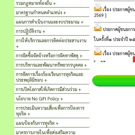
รวมกฏหมายท้องถิ่น +
มาตรฐานกำหนดตำแหน่ง +
แผนการดำเนินงานและงบประมาณ +
การปฏิบัติงาน +
การให้บริการและการติดต่อประสานงาน
+
การจัดซื้อจัดจ้างหรือการจัดหาพัสดุ +
การบริหารและพัฒนาทรัพยากรบุคคล +
การจัดการเรื่องร้องเรียนการทุจริตและ
ประพฤติมิชอบ +
การเปิดโอกาสให้เกิดการมีส่วนร่วม +
นโยบาย No Gift Policy +
การประเมินความเสี่ยงเพื่อการป้องการ
ทุจริต +
แผนป้องกันการทุุจริต +
มาตรการภายในเพื่อส่งเสริมความ