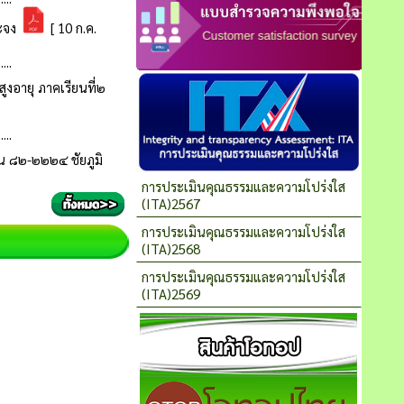
การประเมินคุณธรรมและความโปร่งใส
(ITA)2567
การประเมินคุณธรรมและความโปร่งใส
(ITA)2568
การประเมินคุณธรรมและความโปร่งใส
(ITA)2569