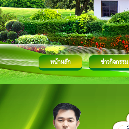
หน้าหลัก
ข่าวกิจกรรม