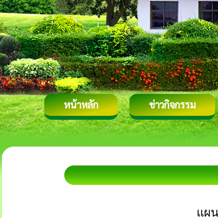
หน้าหลัก
ข่าวกิจกรรม
แผน