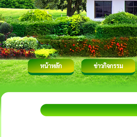
หน้าหลัก
ข่าวกิจกรรม