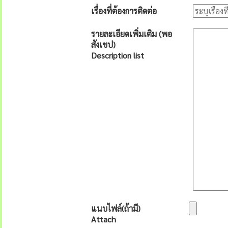
เรื่องที่ต้องการติดต่อ
รายละเอียดเพิ่มเติม (พอ
สังเขป)
Description list
แนบไฟล์(ถ้ามี)
Attach