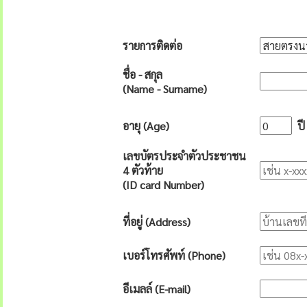
รายการติดต่อ
ชื่อ - สกุล
(Name - Surname)
อายุ (Age)
ปี
เลขบัตรประจำตัวประชาชน
4 ตัวท้าย
(ID card Number)
ที่อยู่ (Address)
เบอร์โทรศัพท์ (Phone)
อีเมลล์ (E-mail)