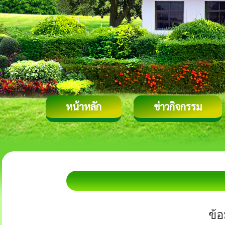
หน้าหลัก
ข่าวกิจกรรม
ข้