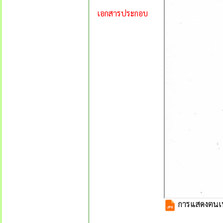
เอกสารประกอบ
การแสดงตนเพื