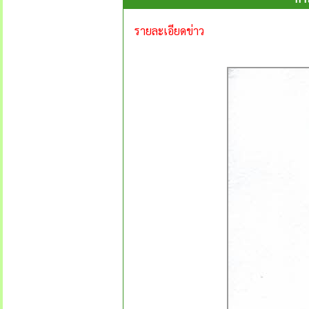
รายละเอียดข่าว