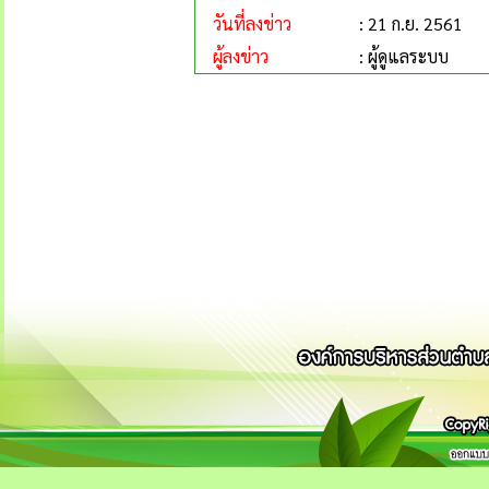
วันที่ลงข่าว
: 21 ก.ย. 2561
ผู้ลงข่าว
: ผู้ดูแลระบบ