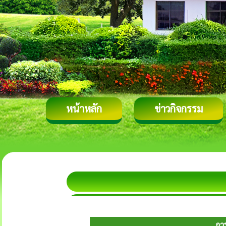
หน้าหลัก
ข่าวกิจกรรม
กา