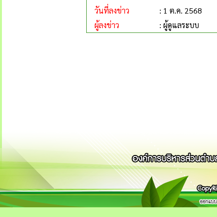
วันที่ลงข่าว
: 1 ต.ค. 2568
ผู้ลงข่าว
: ผู้ดูแลระบบ