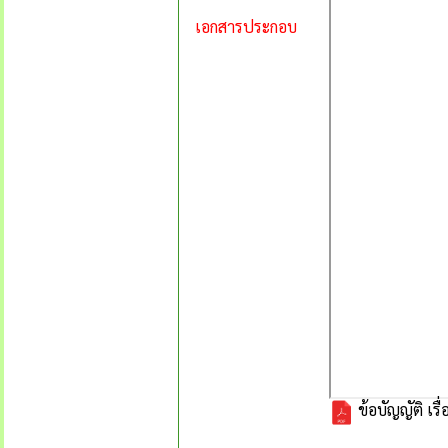
เอกสารประกอบ
ข้อบัญญัติ เ