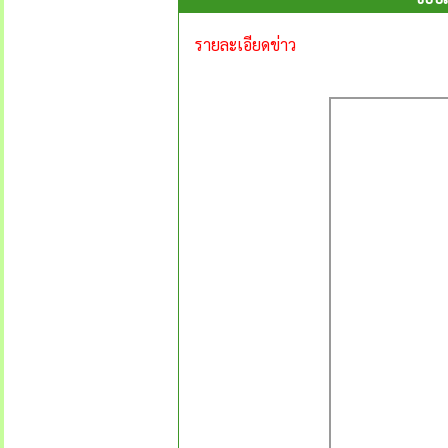
รายละเอียดข่าว