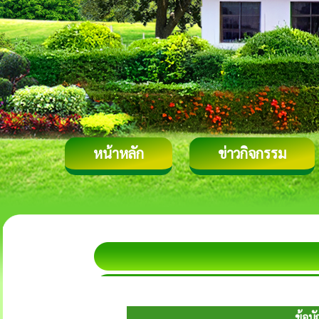
หน้าหลัก
ข่าวกิจกรรม
ข้อบ