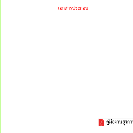
เอกสารประกอบ
คู่มืองานธุรกา