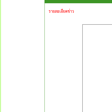
รายละเอียดข่าว