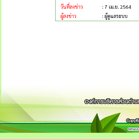
วันที่ลงข่าว
: 7 เม.ย. 2564
ผู้ลงข่าว
: ผู้ดูแลระบบ