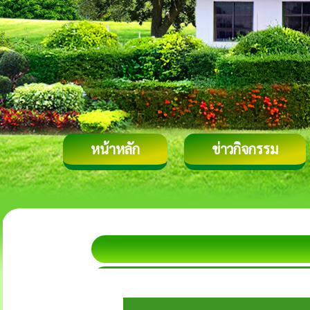
หน้าหลัก
ข่าวกิจกรรม