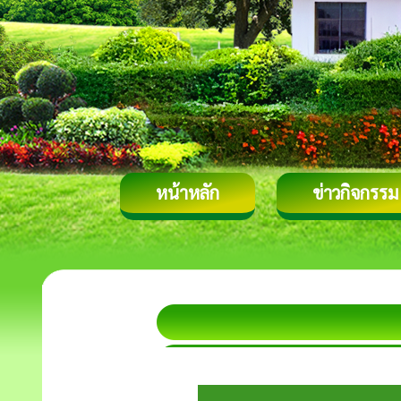
หน้าหลัก
ข่าวกิจกรรม