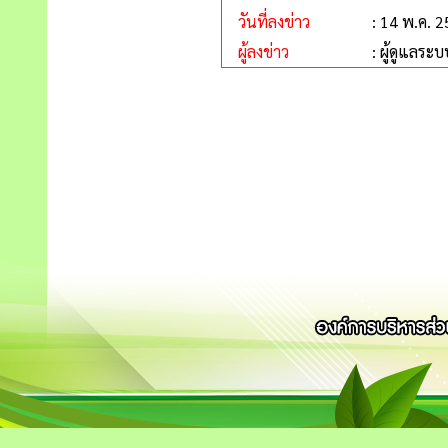
วันที่ลงข่าว
: 14 พ.ค. 
ผู้ลงข่าว
: ผู้ดูแลระบ