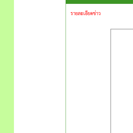
รายละเอียดข่าว