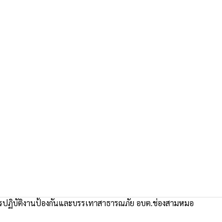
การปฏิบัติงานป้องกันและบรรเทาสาธารณภัย อบต.ช่องสามหมอ