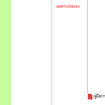
เอกสารประกอบ
คู่มือ