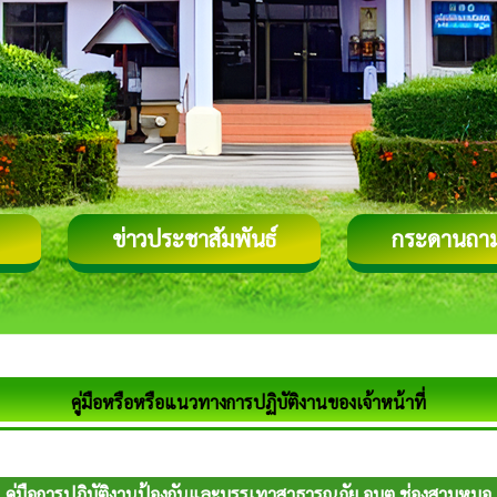
ข่าวประชาสัมพันธ์
กระดานถา
คู่มือหรือหรือแนวทางการปฏิบัติงานของเจ้าหน้าที่
คู่มือการปฏิบัติงานป้องกันและบรรเทาสาธารณภัย อบต.ช่องสามหมอ