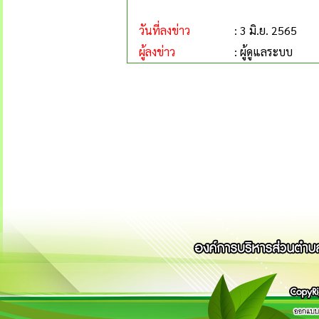
วันที่ลงข่าว
: 3 มิ.ย. 2565
ผู้ลงข่าว
: ผู้ดูแลระบบ