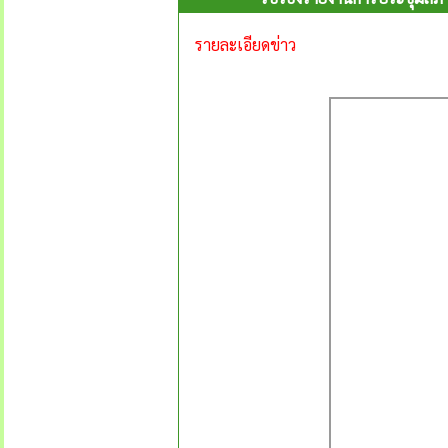
รายละเอียดข่าว