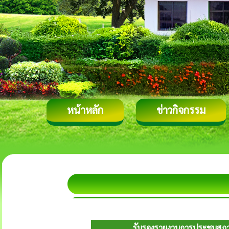
หน้าหลัก
ข่าวกิจกรรม
รับรองรายงานการประชุมสภา สม