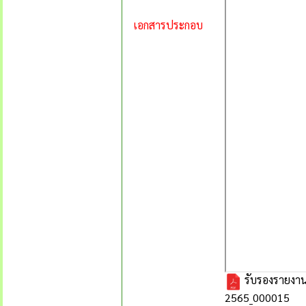
เอกสารประกอบ
รับรองรายงานกา
2565_000015