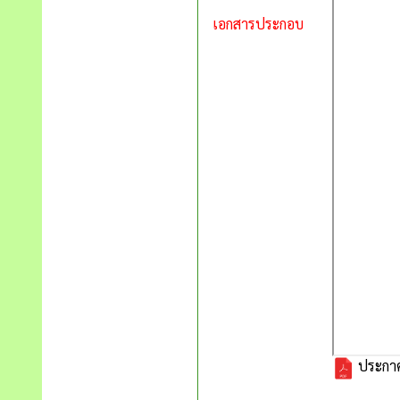
เอกสารประกอบ
ประกาศ 