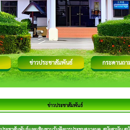
ข่าวประชาสัมพันธ์
กระดานถา
ข่าวประชาสัมพันธ์
องประชาสัมพันธ์และเชิญชวนรับฟังการประชุมสภาอบต. สมัยสามัญ สมัยท