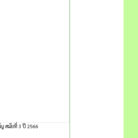
 สมัยที่ 3 ปี 2566