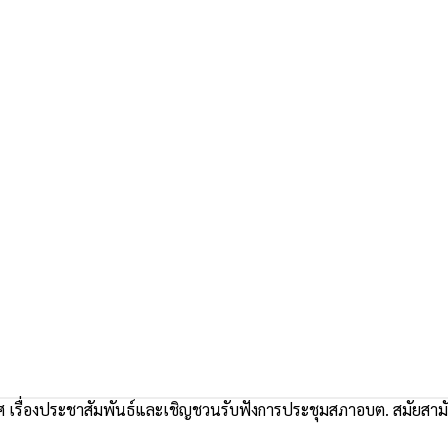
เรื่องประชาสัมพันธ์และเชิญชวนรับฟังการประชุมสภาอบต. สมัยสามัญ