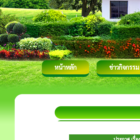
หน้าหลัก
ข่าวกิจกรรม
ประกาศ เรื่