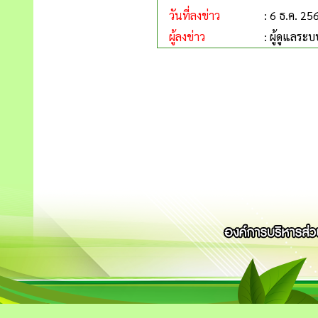
วันที่ลงข่าว
: 6 ธ.ค. 25
ผู้ลงข่าว
: ผู้ดูแลระบ