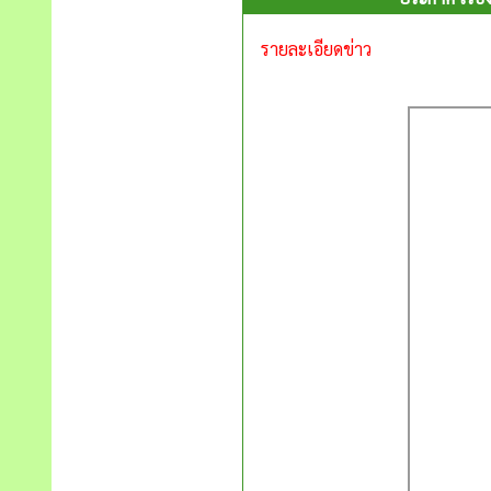
รายละเอียดข่าว